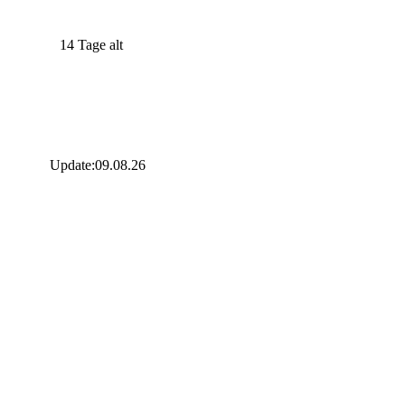
14 Tage alt
Update:09.08.26