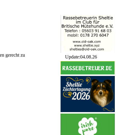
en gerecht zu
Update:04.08.26