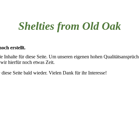
Shelties from Old Oak
och erstellt.
de Inhalte für diese Seite. Um unseren eigenen hohen Qualitätsansprüch
wir hierfür noch etwas Zeit.
 diese Seite bald wieder. Vielen Dank für ihr Interesse!