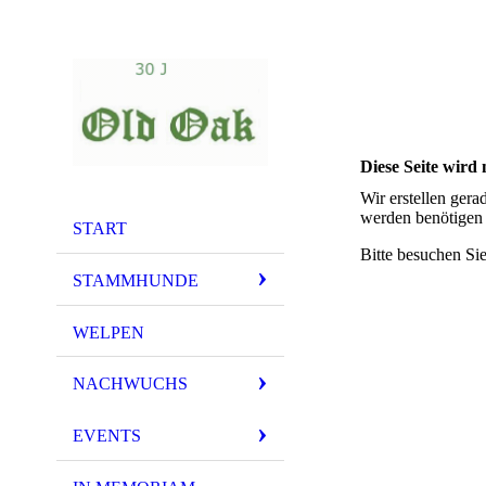
Diese Seite wird n
Wir erstellen gera
werden benötigen 
START
Bitte besuchen Sie
STAMMHUNDE
WELPEN
NACHWUCHS
EVENTS