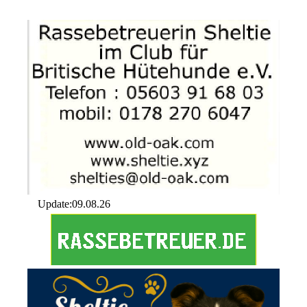
Update:09.08.26