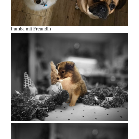
Pumba mit Freundin