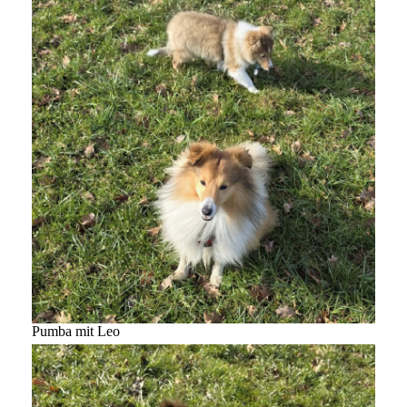
Pumba mit Leo