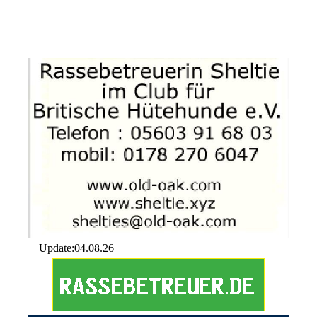
Update:04.08.26