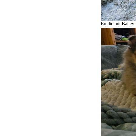
Emilie mit Bailey