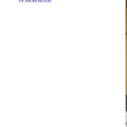
IN MEMORIAM