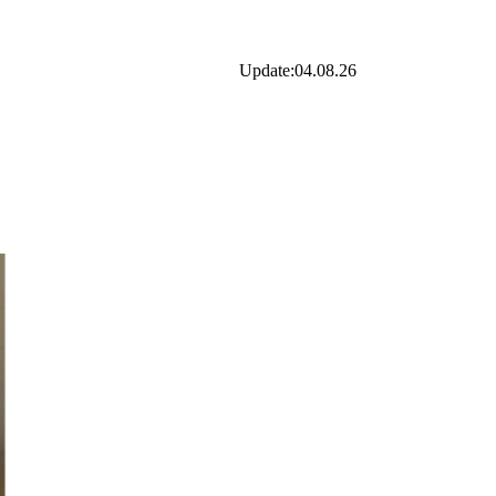
Update:04.08.26