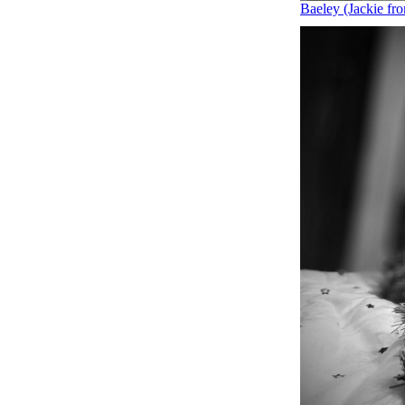
Baeley (Jackie fr