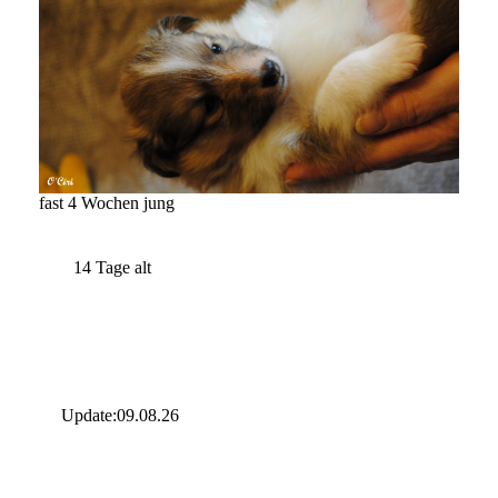
fast 4 Wochen jung
14 Tage alt
Update:09.08.26